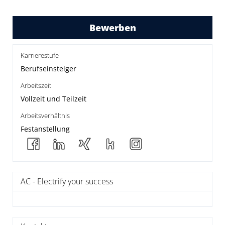
Bewerben
Karrierestufe
Berufseinsteiger
Arbeitszeit
Vollzeit und Teilzeit
Arbeitsverhältnis
Festanstellung
AC - Electrify your success