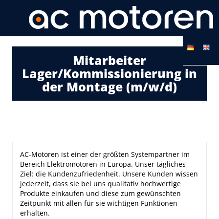
Mitarbeiter
Lager/Kommissionierung in
der Montage (m/w/d)
AC-Motoren ist einer der größten Systempartner im
Bereich Elektromotoren in Europa. Unser tägliches
Ziel: die Kundenzufriedenheit. Unsere Kunden wissen
jederzeit, dass sie bei uns qualitativ hochwertige
Produkte einkaufen und diese zum gewünschten
Zeitpunkt mit allen für sie wichtigen Funktionen
erhalten.