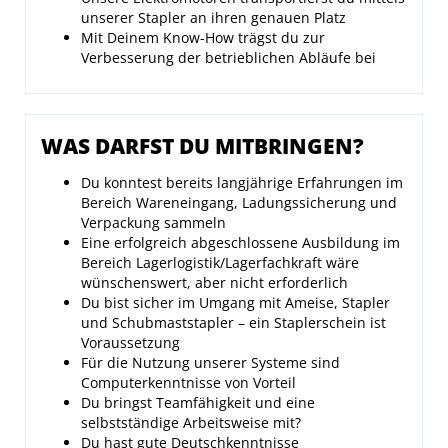
unserer Stapler an ihren genauen Platz
Mit Deinem Know-How trägst du zur
Verbesserung der betrieblichen Abläufe bei
WAS DARFST DU MITBRINGEN?
Du konntest bereits langjährige Erfahrungen im
Bereich Wareneingang, Ladungssicherung und
Verpackung sammeln
Eine erfolgreich abgeschlossene Ausbildung im
Bereich Lagerlogistik/Lagerfachkraft wäre
wünschenswert, aber nicht erforderlich
Du bist sicher im Umgang mit Ameise, Stapler
und Schubmaststapler – ein Staplerschein ist
Voraussetzung
Für die Nutzung unserer Systeme sind
Computerkenntnisse von Vorteil
Du bringst Teamfähigkeit und eine
selbstständige Arbeitsweise mit?
Du hast gute Deutschkenntnisse