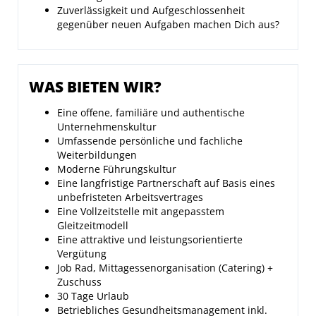
Zuverlässigkeit und Aufgeschlossenheit
gegenüber neuen Aufgaben machen Dich aus?
WAS BIETEN WIR?
Eine offene, familiäre und authentische
Unternehmenskultur
Umfassende persönliche und fachliche
Weiterbildungen
Moderne Führungskultur
Eine langfristige Partnerschaft auf Basis eines
unbefristeten Arbeitsvertrages
Eine Vollzeitstelle mit angepasstem
Gleitzeitmodell
Eine attraktive und leistungsorientierte
Vergütung
Job Rad, Mittagessenorganisation (Catering) +
Zuschuss
30 Tage Urlaub
Betriebliches Gesundheitsmanagement inkl.