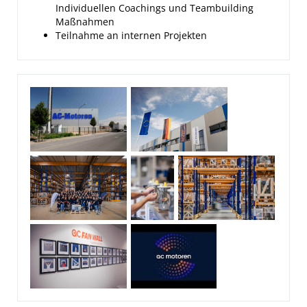
Individuellen Coachings und Teambuilding
Maßnahmen
Teilnahme an internen Projekten