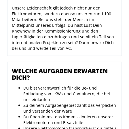
Unsere Leidenschaft gilt jedoch nicht nur den
Elektromotoren, sondern ebenso unseren rund 100
Mitarbeitern. Bei uns steht der Mensch im
Mittelpunkt unseres Erfolgs. Du hast Lust Dein
Knowhow in der Kommissionierung und den
Lagertätigkeiten einzubringen und somit ein Teil von
internationalen Projekten zu sein? Dann bewirb Dich
bei uns und werde Teil von AC.
WELCHE AUFGABEN ERWARTEN
DICH?
Du bist verantwortlich für die Be- und
Entladung von LKWs und Containern, die bei
uns einlaufen
Zu deinem Aufgabengebiet zählt das Verpacken
und Versenden der Ware
Du übernimmst das Kommissionieren unserer
Elektromotoren und Ersatzteile
Unsere Elektromotoren transportierst du mittels