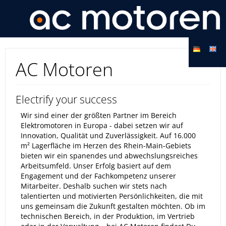
AC Motoren
Electrify your success
Wir sind einer der größten Partner im Bereich
Elektromotoren in Europa - dabei setzen wir auf
Innovation, Qualität und Zuverlässigkeit. Auf 16.000
m² Lagerfläche im Herzen des Rhein-Main-Gebiets
bieten wir ein spanendes und abwechslungsreiches
Arbeitsumfeld. Unser Erfolg basiert auf dem
Engagement und der Fachkompetenz unserer
Mitarbeiter. Deshalb suchen wir stets nach
talentierten und motivierten Persönlichkeiten, die mit
uns gemeinsam die Zukunft gestalten möchten. Ob im
technischen Bereich, in der Produktion, im Vertrieb