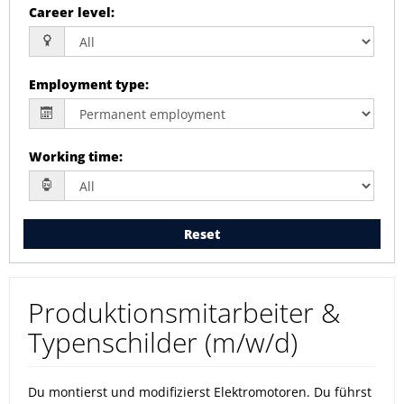
Career level
:
Employment type
:
Working time
:
Reset
Produktionsmitarbeiter &
Typenschilder (m/w/d)
Du montierst und modifizierst Elektromotoren. Du führst