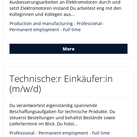
Ausbesserungsarbeiten an Elektromotoren durch und
setzt Elektromotoren instand Du arbeitest eng mit den
Kolleginnen und Kollegen aus...
Production and manufacturing - Professional -
Permanent employment - Full time
More
Technische:r Einkäufer:in
(m/w/d)
Du verantwortest eigenständig spannende
Beschaffungsaufgaben für technische Produkte. Du
steuerst Bestellungen und behältst Bestände sowie
Liefertermine im Blick. Du holst...
Professional - Permanent employment - Full time